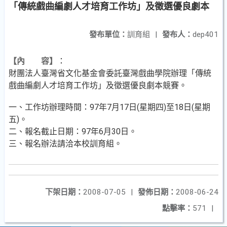
「傳統戲曲編劇人才培育工作坊」及徵選優良劇本
發布單位：
訓育組
|
發布人：
dep401
【內 容】
：
財團法人臺灣省文化基金會委託臺灣戲曲學院辦理「傳統
戲曲編劇人才培育工作坊」及徵選優良劇本競賽。
一、工作坊辦理時間：97年7月17日(星期四)至18日(星期
五)。
二、報名截止日期：97年6月30日。
三、報名辦法請洽本校訓育組。
下架日期：
2008-07-05
|
發佈日期：
2008-06-24
點擊率：
571
|