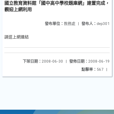
國立教育資料館「國中高中學校題庫網」建置完成，
觀迎上網利用
發布單位：
教務處
|
發布人：
dep301
請逕上網連結
下架日期：
2008-06-30
|
發佈日期：
2008-06-19
點擊率：
567
|