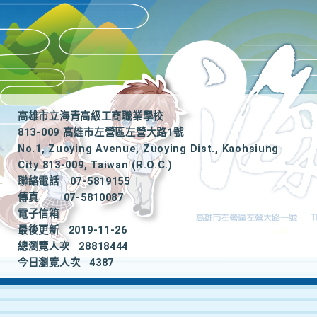
高雄市立海青高級工商職業學校
813-009 高雄市左營區左營大路1號
No.1, Zuoying Avenue, Zuoying Dist., Kaohsiung
City 813-009, Taiwan (R.O.C.)
聯絡電話
07-5819155
|
傳真
07-5810087
電子信箱
最後更新
2019-11-26
總瀏覽人次
28818444
今日瀏覽人次
4387