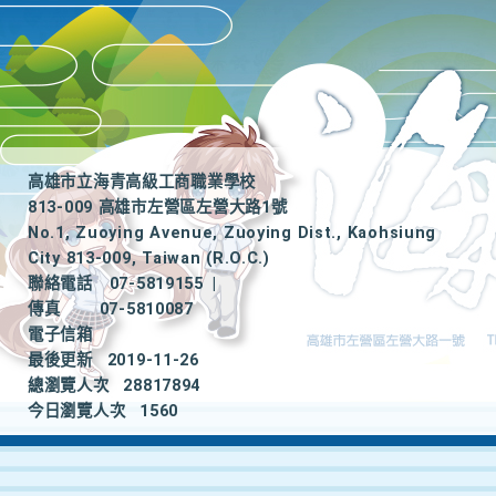
高雄市立海青高級工商職業學校
813-009 高雄市左營區左營大路1號
No.1, Zuoying Avenue, Zuoying Dist., Kaohsiung
City 813-009, Taiwan (R.O.C.)
聯絡電話
07-5819155
|
傳真
07-5810087
電子信箱
最後更新
2019-11-26
總瀏覽人次
28817894
今日瀏覽人次
1560