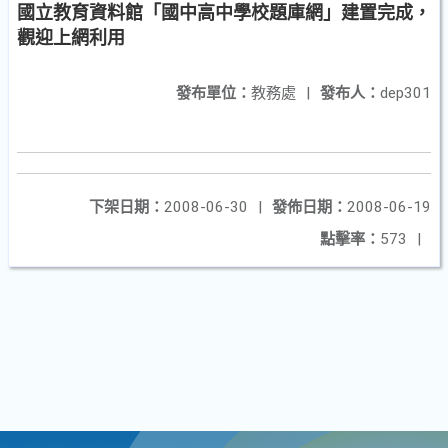
國立教育資料館「國中高中學校題庫網」建置完成，
觀迎上網利用
發布單位：
教務處
|
發布人：
dep301
下架日期：
2008-06-30
|
發佈日期：
2008-06-19
點擊率：
573
|