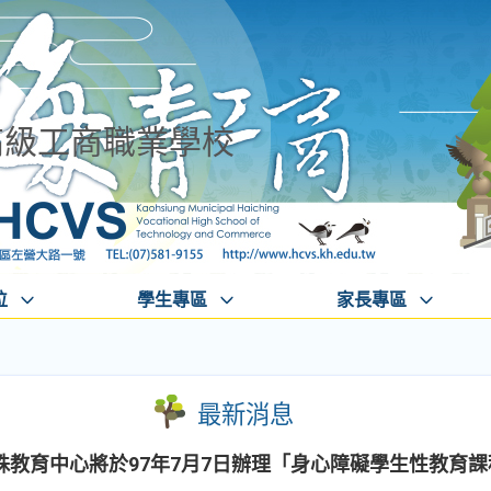
高級工商職業學校
位
學生專區
家長專區
最新消息
教育中心將於97年7月7日辦理「身心障礙學生性教育課