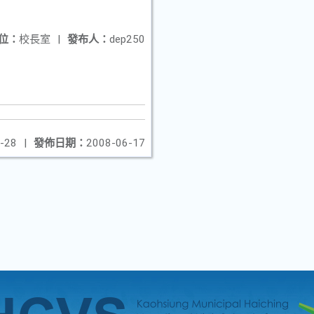
位：
校長室
|
發布人：
dep250
-28
|
發佈日期：
2008-06-17