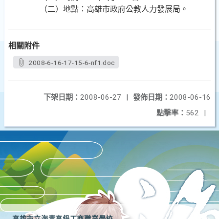
（二）地點：高雄市政府公教人力發展局。
相關附件
2008-6-16-17-15-6-nf1.doc
下架日期：
2008-06-27
|
發佈日期：
2008-06-16
點擊率：
562
|