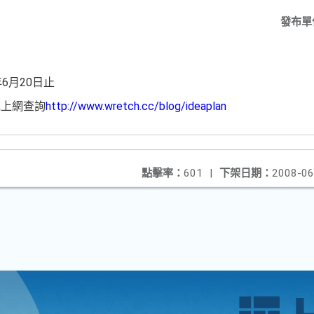
發布單
6月20日止
或上網查詢
http://www.wretch.cc/blog/ideaplan
點擊率：
601
|
下架日期：
2008-06