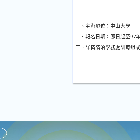
一、主辦單位：中山大學
二、報名日期：即日起至97年
三、詳情請洽學務處訓育組