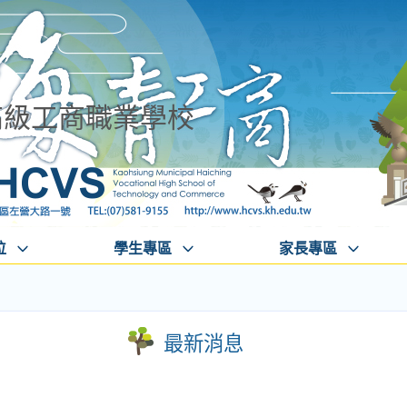
高級工商職業學校
位
學生專區
家長專區
最新消息