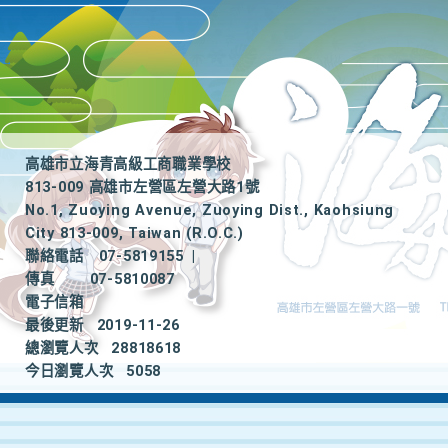
高雄市立海青高級工商職業學校
813-009 高雄市左營區左營大路1號
No.1, Zuoying Avenue, Zuoying Dist., Kaohsiung
City 813-009, Taiwan (R.O.C.)
聯絡電話
07-5819155
|
傳真
07-5810087
電子信箱
最後更新
2019-11-26
總瀏覽人次
28818618
今日瀏覽人次
5058