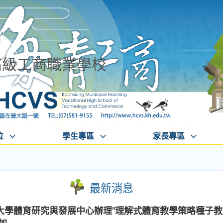
高級工商職業學校
位
學生專區
家長專區
最新消息
大學體育研究與發展中心辦理"理解式體育教學策略種子教