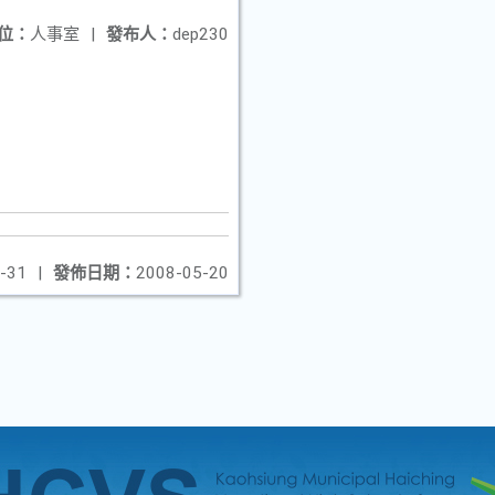
位：
人事室
|
發布人：
dep230
-31
|
發佈日期：
2008-05-20