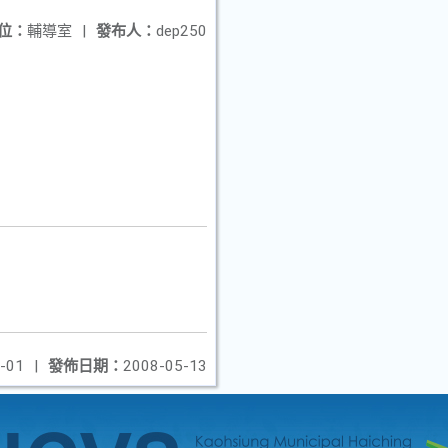
位：
輔導室
|
發布人：
dep250
-01
|
發佈日期：
2008-05-13