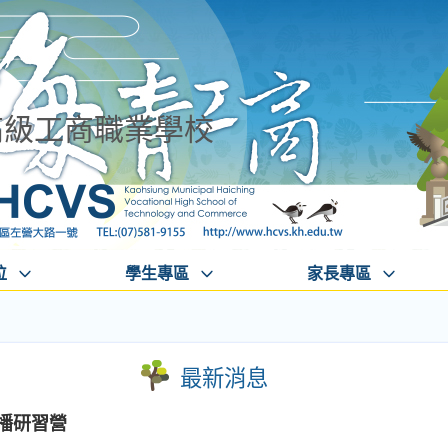
高級工商職業學校
位
學生專區
家長專區
最新消息
廣播研習營