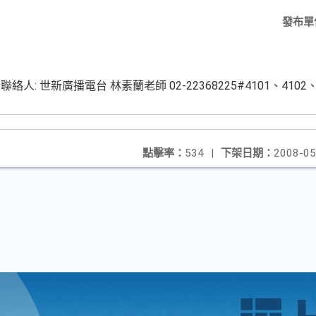
發布單
 世新廣播電台 林素蘭老師 02-22368225#4101、4102、
點擊率：
534
|
下架日期：
2008-05