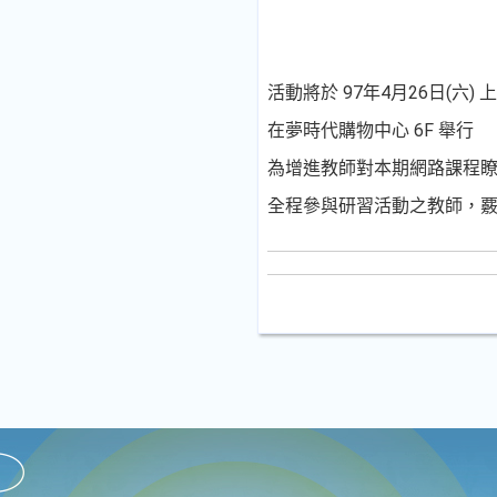
活動將於 97年4月26日(六) 上
在夢時代購物中心 6F 舉行
為增進教師對本期網路課程
全程參與研習活動之教師，覈