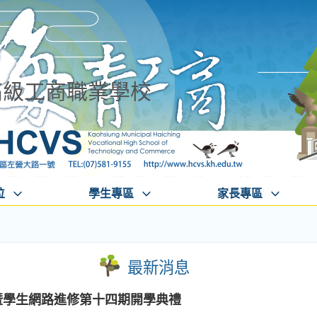
高級工商職業學校
位
學生專區
家長專區
最新消息
暨學生網路進修第十四期開學典禮