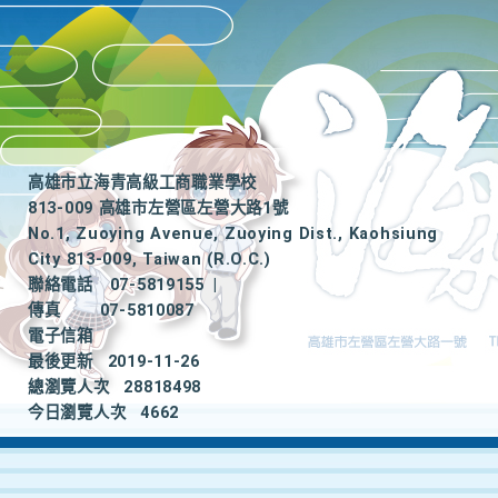
高雄市立海青高級工商職業學校
813-009 高雄市左營區左營大路1號
No.1, Zuoying Avenue, Zuoying Dist., Kaohsiung
City 813-009, Taiwan (R.O.C.)
聯絡電話
07-5819155
|
傳真
07-5810087
電子信箱
最後更新
2019-11-26
總瀏覽人次
28818498
今日瀏覽人次
4662