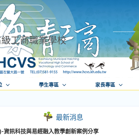
高級工商職業學校
位
學生專區
家長專區
最新消息
)-資訊科技與易經融入教學創新案例分享