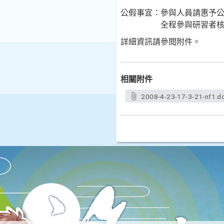
公假事宜：參與人員請惠予
全程參與研習者核發2
詳細資訊請參閱附件。
相關附件
2008-4-23-17-3-21-nf1.d