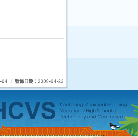
-04
|
發佈日期：
2008-04-23