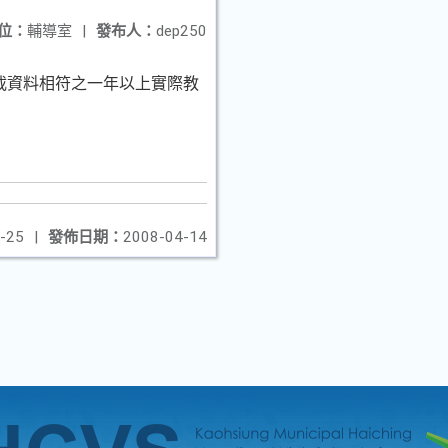
位：
輔導室
|
發布人：
dep250
載資料相符之一年以上實際教
-25
|
發佈日期：
2008-04-14