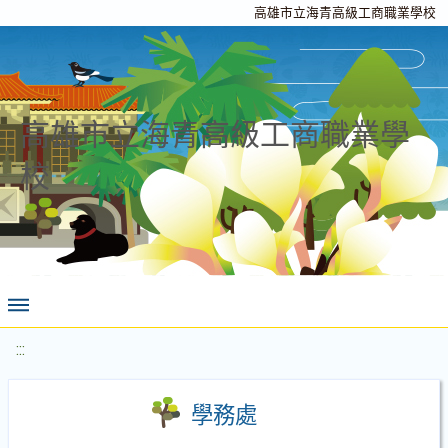
高雄市立海青高級工商職業學校
高雄市立海青高級工商職業學
校
:::
學務處