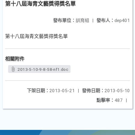
第十八屆海青文藝獎得獎名單
發布單位：
訓育組
|
發布人：
dep401
第十八屆海青文藝獎得獎名單
相關附件
2013-5-10-9-8-58-nf1.doc
下架日期：
2013-05-21
|
發佈日期：
2013-05-10
點擊率：
487
|