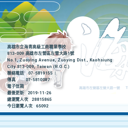
高雄市立海青高級工商職業學校
813-009 高雄市左營區左營大路1號
No.1, Zuoying Avenue, Zuoying Dist., Kaohsiung
City 813-009, Taiwan (R.O.C.)
聯絡電話
07-5819155
|
傳真
07-5810087
電子信箱
最後更新
2019-11-26
總瀏覽人次
28815865
今日瀏覽人次
65092