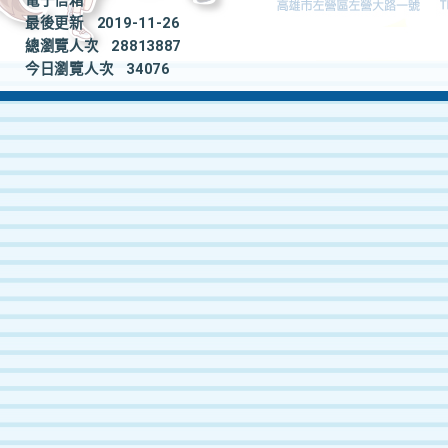
電子信箱
最後更新
2019-11-26
總瀏覽人次
28813887
今日瀏覽人次
34076