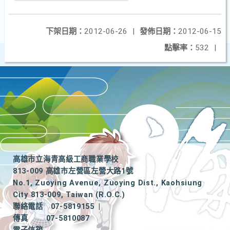
下架日期：
2012-06-26
|
發佈日期：
2012-06-15
點擊率：
532
|
高雄市立海青高級工商職業學校
813-009 高雄市左營區左營大路1號
No.1, Zuoying Avenue, Zuoying Dist., Kaohsiung
City 813-009, Taiwan (R.O.C.)
聯絡電話
07-5819155
|
傳真
07-5810087