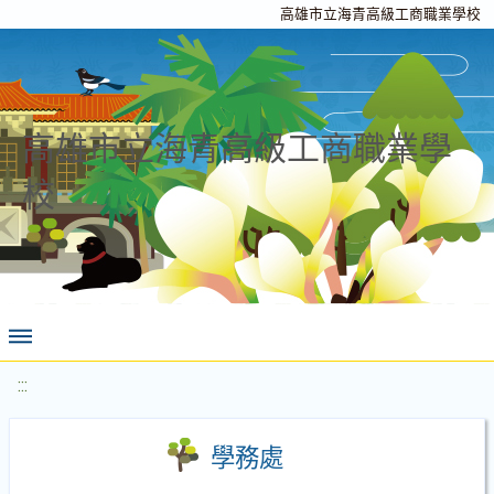
高雄市立海青高級工商職業學校
高雄市立海青高級工商職業學
校
:::
學務處