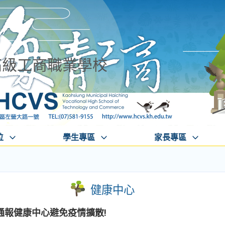
高級工商職業學校
位
學生專區
家長專區
健康中心
通報健康中心避免疫情擴散!