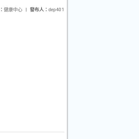
：
健康中心
|
發布人：
dep401