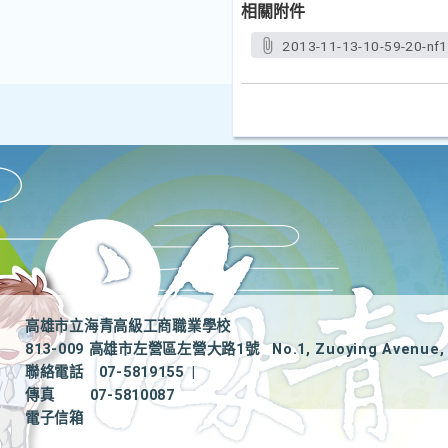
相關附件
2013-11-13-10-59-20-nf1
高雄市立海青高級工商職業學校
813-009 高雄市左營區左營大路1號
No.1, Zuoying Avenue, 
聯絡電話
07-5819155
|
傳真
07-5810087
電子信箱