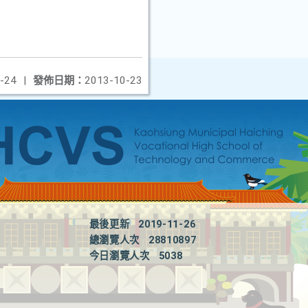
-24
|
發佈日期：
2013-10-23
最後更新
2019-11-26
總瀏覽人次
28810897
今日瀏覽人次
5038