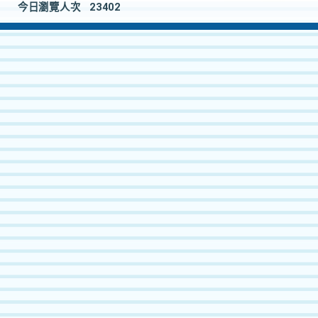
今日瀏覽人次
23402