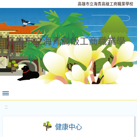
高雄市立海青高級工商職業學校
高雄市立海青高級工商職業學
校
:::
健康中心