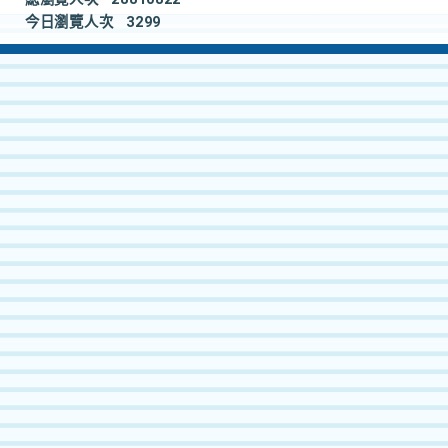
今日瀏覽人次
3299