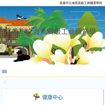
高雄市立海青高級工商職業學校
高雄市立海青高級工商職業學
校
:::
健康中心