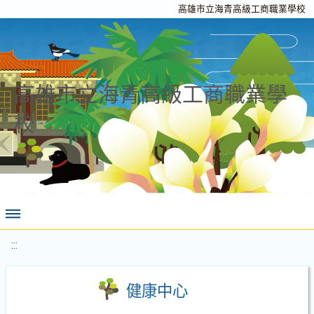
高雄市立海青高級工商職業學校
高雄市立海青高級工商職業學
校
:::
健康中心