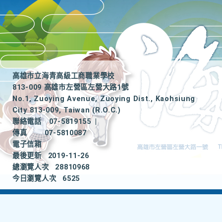
高雄市立海青高級工商職業學校
813-009 高雄市左營區左營大路1號
No.1, Zuoying Avenue, Zuoying Dist., Kaohsiung
City 813-009, Taiwan (R.O.C.)
聯絡電話
07-5819155
|
傳真
07-5810087
電子信箱
最後更新
2019-11-26
總瀏覽人次
28810968
今日瀏覽人次
6525