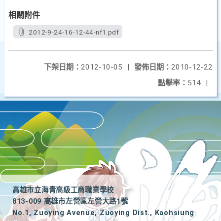
相關附件
2012-9-24-16-12-44-nf1.pdf
下架日期：
2012-10-05
|
發佈日期：
2010-12-22
點擊率：
514
|
高雄市立海青高級工商職業學校
813-009 高雄市左營區左營大路1號
No.1, Zuoying Avenue, Zuoying Dist., Kaohsiung