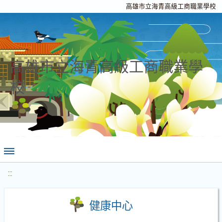
高雄市立海青高級工商職業學校
高雄市立海青高級工商職業學
校
:::
健康中心