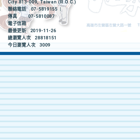
City 813-009, Taiwan (R.O.C.)
聯絡電話
07-5819155
|
傳真
07-5810087
電子信箱
最後更新
2019-11-26
總瀏覽人次
28818151
今日瀏覽人次
3009