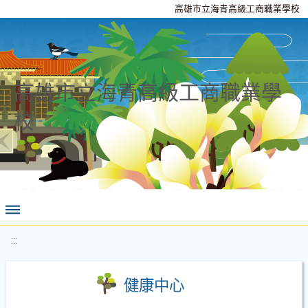
高雄市立海青高級工商職業學校
高雄市立海青高級工商職業學
校
:::
健康中心