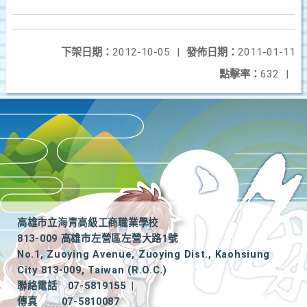
下架日期：
2012-10-05
|
發佈日期：
2011-01-11
點擊率：
632
|
高雄市立海青高級工商職業學校
813-009 高雄市左營區左營大路1號
No.1, Zuoying Avenue, Zuoying Dist., Kaohsiung
City 813-009, Taiwan (R.O.C.)
聯絡電話
07-5819155
|
傳真
07-5810087