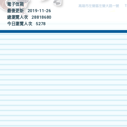
電子信箱
最後更新
2019-11-26
總瀏覽人次
28818680
今日瀏覽人次
5278