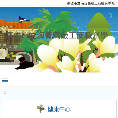
高雄市立海青高級工商職業學校
高雄市立海青高級工商職業學
校
:::
健康中心