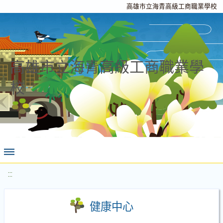
高雄市立海青高級工商職業學校
高雄市立海青高級工商職業學
校
:::
健康中心