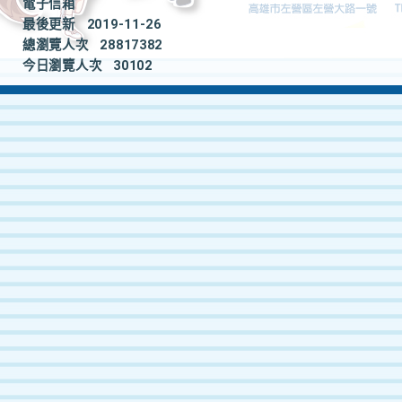
電子信箱
最後更新
2019-11-26
總瀏覽人次
28817382
今日瀏覽人次
30102