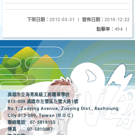
下架日期：
2012-03-31
|
發佈日期：
2010-12-22
點擊率：
494
|
高雄市立海青高級工商職業學校
813-009 高雄市左營區左營大路1號
No.1, Zuoying Avenue, Zuoying Dist., Kaohsiung
City 813-009, Taiwan (R.O.C.)
聯絡電話
07-5819155
|
傳真
07-5810087