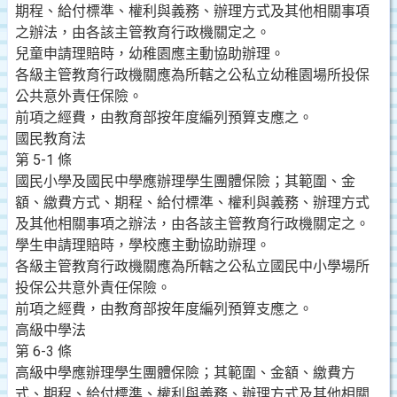
期程、給付標準、權利與義務、辦理方式及其他相關事項
之辦法，由各該主管教育行政機關定之。
兒童申請理賠時，幼稚園應主動協助辦理。
各級主管教育行政機關應為所轄之公私立幼稚園場所投保
公共意外責任保險。
前項之經費，由教育部按年度編列預算支應之。
國民教育法
第 5-1 條
國民小學及國民中學應辦理學生團體保險；其範圍、金
額、繳費方式、期程、給付標準、權利與義務、辦理方式
及其他相關事項之辦法，由各該主管教育行政機關定之。
學生申請理賠時，學校應主動協助辦理。
各級主管教育行政機關應為所轄之公私立國民中小學場所
投保公共意外責任保險。
前項之經費，由教育部按年度編列預算支應之。
高級中學法
第 6-3 條
高級中學應辦理學生團體保險；其範圍、金額、繳費方
式、期程、給付標準、權利與義務、辦理方式及其他相關