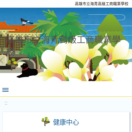
高雄市立海青高級工商職業學校
高雄市立海青高級工商職業學
校
:::
健康中心