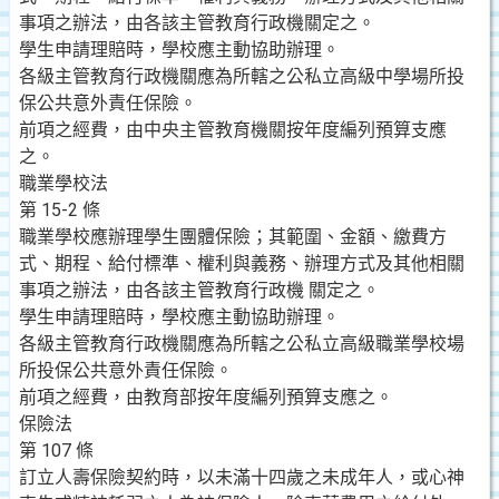
事項之辦法，由各該主管教育行政機關定之。
學生申請理賠時，學校應主動協助辦理。
各級主管教育行政機關應為所轄之公私立高級中學場所投
保公共意外責任保險。
前項之經費，由中央主管教育機關按年度編列預算支應
之。
職業學校法
第 15-2 條
職業學校應辦理學生團體保險；其範圍、金額、繳費方
式、期程、給付標準、權利與義務、辦理方式及其他相關
事項之辦法，由各該主管教育行政機 關定之。
學生申請理賠時，學校應主動協助辦理。
各級主管教育行政機關應為所轄之公私立高級職業學校場
所投保公共意外責任保險。
前項之經費，由教育部按年度編列預算支應之。
保險法
第 107 條
訂立人壽保險契約時，以未滿十四歲之未成年人，或心神