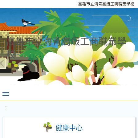
高雄市立海青高級工商職業學校
高雄市立海青高級工商職業學
校
:::
健康中心