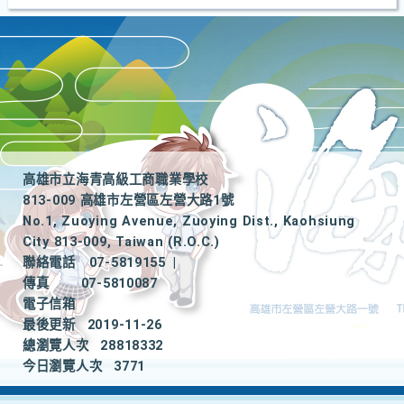
高雄市立海青高級工商職業學校
813-009 高雄市左營區左營大路1號
No.1, Zuoying Avenue, Zuoying Dist., Kaohsiung
City 813-009, Taiwan (R.O.C.)
聯絡電話
07-5819155
|
傳真
07-5810087
電子信箱
最後更新
2019-11-26
總瀏覽人次
28818332
今日瀏覽人次
3771