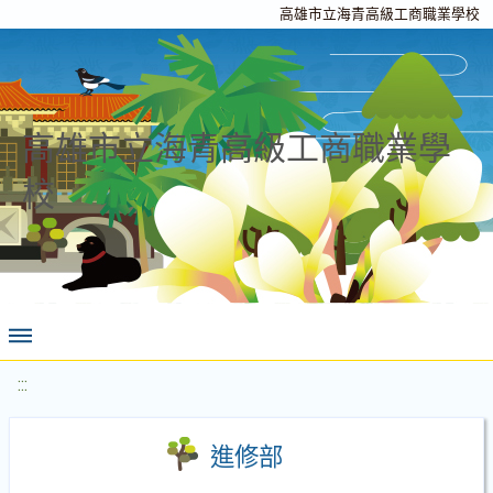
高雄市立海青高級工商職業學校
高雄市立海青高級工商職業學
校
:::
進修部