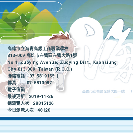
高雄市立海青高級工商職業學校
813-009 高雄市左營區左營大路1號
No.1, Zuoying Avenue, Zuoying Dist., Kaohsiung
City 813-009, Taiwan (R.O.C.)
聯絡電話
07-5819155
|
傳真
07-5810087
電子信箱
最後更新
2019-11-26
總瀏覽人次
28815126
今日瀏覽人次
48120