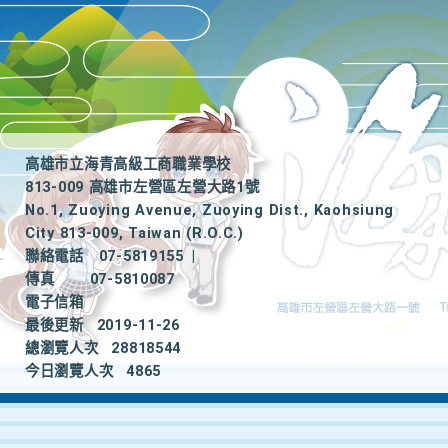
高雄市立海青高級工商職業學校
813-009 高雄市左營區左營大路1號
No.1, Zuoying Avenue, Zuoying Dist., Kaohsiung
City 813-009, Taiwan (R.O.C.)
聯絡電話
07-5819155
|
傳真
07-5810087
電子信箱
最後更新
2019-11-26
總瀏覽人次
28818544
今日瀏覽人次
4865