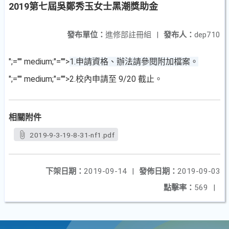
2019第七屆吳鄭秀玉女士黑潮獎助金
發布單位：
進修部註冊組
|
發布人：
dep710
";="" medium;"="">
1.申請資格、辦法請參閱附加檔案。
";="" medium;"="">2.校內申請至 9/20 截止。
相關附件
2019-9-3-19-8-31-nf1.pdf
下架日期：
2019-09-14
|
發佈日期：
2019-09-03
點擊率：
569
|