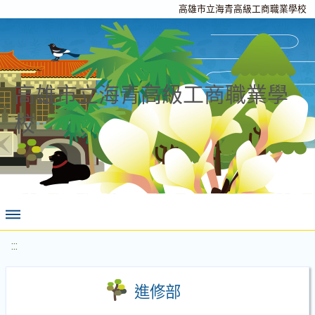
高雄市立海青高級工商職業學校
高雄市立海青高級工商職業學
校
:::
進修部