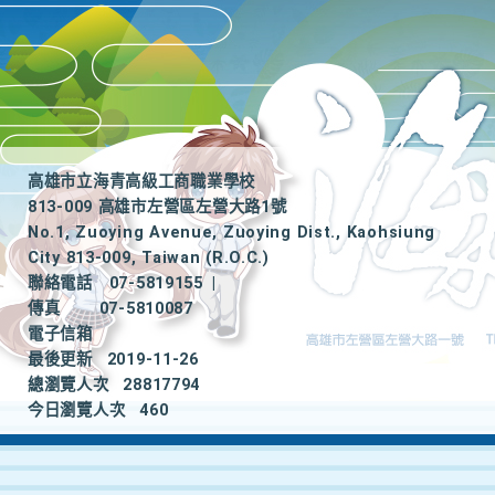
高雄市立海青高級工商職業學校
813-009 高雄市左營區左營大路1號
No.1, Zuoying Avenue, Zuoying Dist., Kaohsiung
City 813-009, Taiwan (R.O.C.)
聯絡電話
07-5819155
|
傳真
07-5810087
電子信箱
最後更新
2019-11-26
總瀏覽人次
28817794
今日瀏覽人次
460