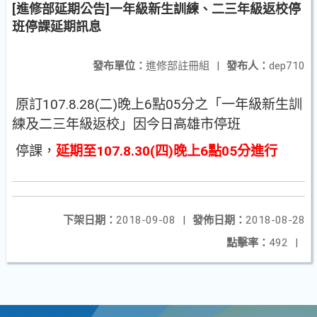
[進修部延期公告]一年級新生訓練、二三年級返校停
班停課延期訊息
發布單位：
進修部註冊組
|
發布人：
dep710
原訂107.8.28(二)晚上6點05分之「一年級新生訓
練及二三年級返校」因今日高雄市停班
停課，
延期至107.8.30(四)晚上6點05分進行
下架日期：
2018-09-08
|
發佈日期：
2018-08-28
點擊率：
492
|