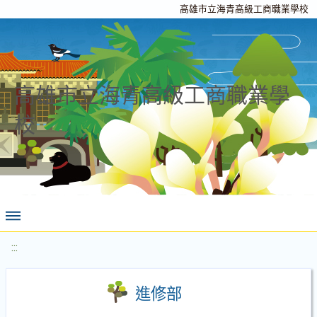
高雄市立海青高級工商職業學校
高雄市立海青高級工商職業學
校
:::
進修部