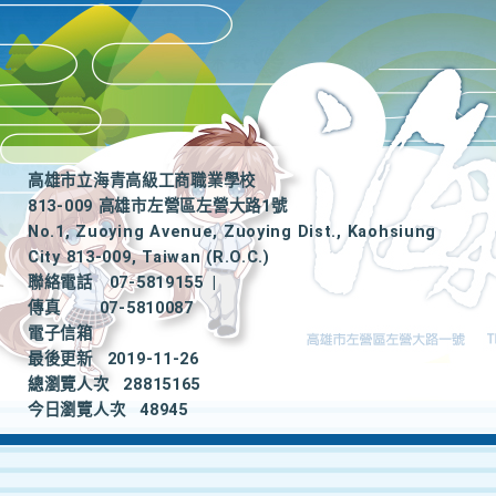
高雄市立海青高級工商職業學校
813-009 高雄市左營區左營大路1號
No.1, Zuoying Avenue, Zuoying Dist., Kaohsiung
City 813-009, Taiwan (R.O.C.)
聯絡電話
07-5819155
|
傳真
07-5810087
電子信箱
最後更新
2019-11-26
總瀏覽人次
28815165
今日瀏覽人次
48945