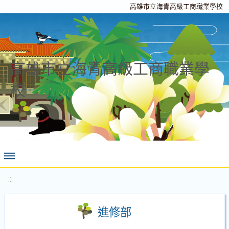
高雄市立海青高級工商職業學校
高雄市立海青高級工商職業學
校
:::
進修部