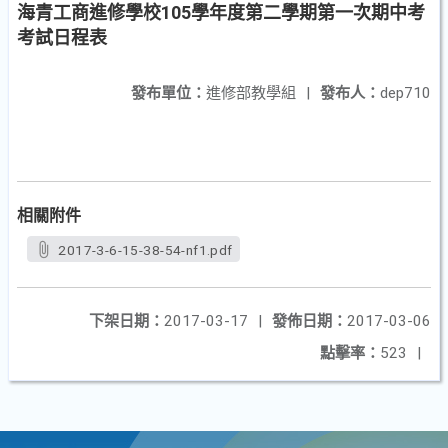
海青工商進修學校105學年度第二學期第一次期中考
考試日程表
發布單位：
進修部教學組
|
發布人：
dep710
相關附件
2017-3-6-15-38-54-nf1.pdf
下架日期：
2017-03-17
|
發佈日期：
2017-03-06
點擊率：
523
|