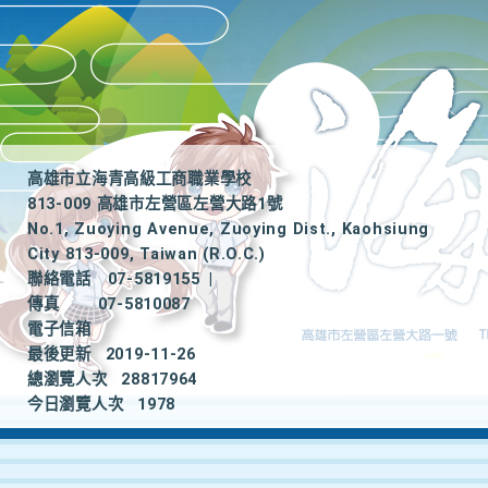
高雄市立海青高級工商職業學校
813-009 高雄市左營區左營大路1號
No.1, Zuoying Avenue, Zuoying Dist., Kaohsiung
City 813-009, Taiwan (R.O.C.)
聯絡電話
07-5819155
|
傳真
07-5810087
電子信箱
最後更新
2019-11-26
總瀏覽人次
28817964
今日瀏覽人次
1978