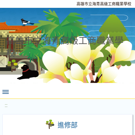
高雄市立海青高級工商職業學校
高雄市立海青高級工商職業學
校
:::
進修部