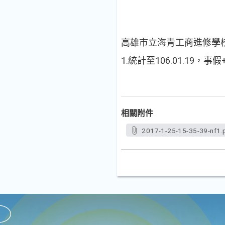
高雄市立海青工商進修學
1.統計至106.01.1
相關附件
2017-1-25-15-35-39-nf1.