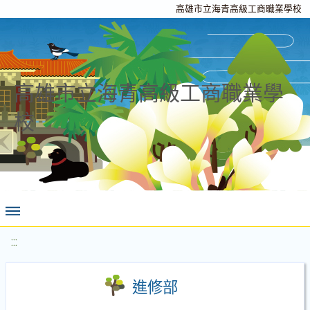
高雄市立海青高級工商職業學校
高雄市立海青高級工商職業學
校
:::
進修部