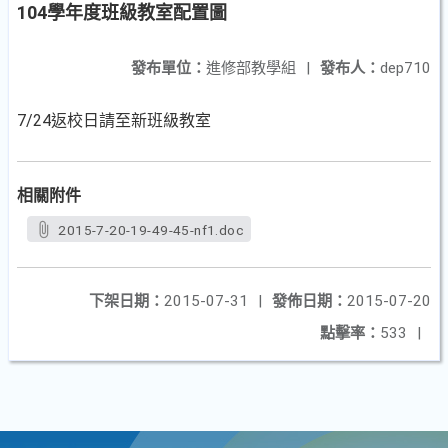
104學年度班級教室配置圖
發布單位：
進修部教學組
|
發布人：
dep710
7/24返校日請至新班級教室
相關附件
2015-7-20-19-49-45-nf1.doc
下架日期：
2015-07-31
|
發佈日期：
2015-07-20
點擊率：
533
|