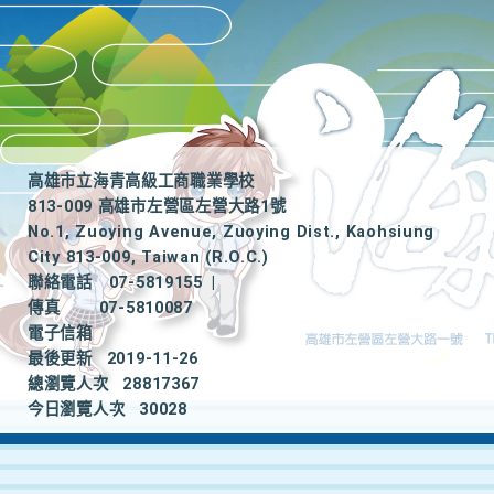
高雄市立海青高級工商職業學校
813-009 高雄市左營區左營大路1號
No.1, Zuoying Avenue, Zuoying Dist., Kaohsiung
City 813-009, Taiwan (R.O.C.)
聯絡電話
07-5819155
|
傳真
07-5810087
電子信箱
最後更新
2019-11-26
總瀏覽人次
28817367
今日瀏覽人次
30028