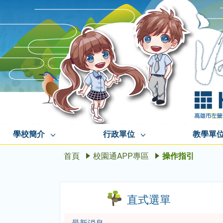
學校簡介
行政單位
教學單
首頁
校園通APP專區
操作指引
直式選單