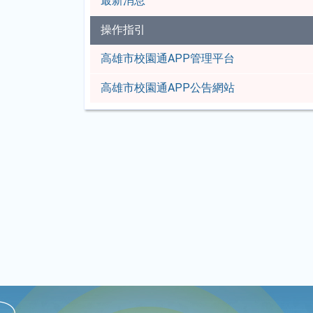
最新消息
操作指引
高雄市校園通APP管理平台
高雄市校園通APP公告網站