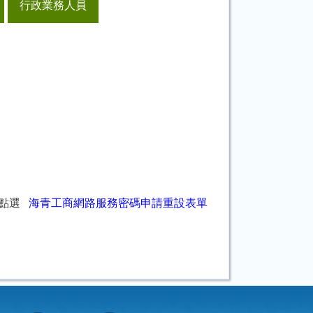
行政業務人員
請點選
海青工商網路服務密碼申請重設表單