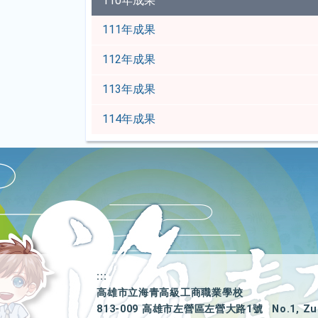
110年成果
111年成果
112年成果
113年成果
114年成果
:::
高雄市立海青高級工商職業學校
813-009 高雄市左營區左營大路1號
No.1, Zu