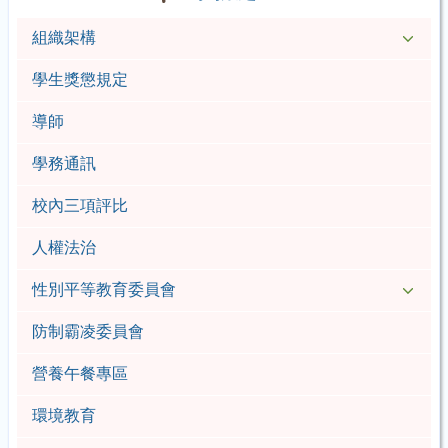
組織架構
學生獎懲規定
導師
學務通訊
校內三項評比
人權法治
性別平等教育委員會
防制霸凌委員會
營養午餐專區
環境教育