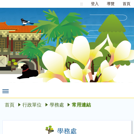
:::
登入
導覽
首頁
首頁
行政單位
學務處
常用連結
學務處