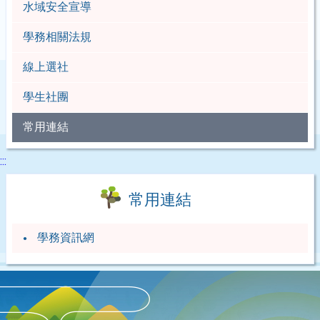
水域安全宣導
學務相關法規
線上選社
學生社團
常用連結
:::
常用連結
學務資訊網