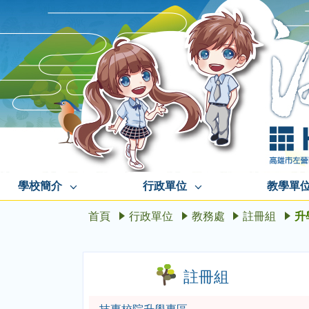
學校簡介
行政單位
教學單
首頁
行政單位
教務處
註冊組
升
註冊組