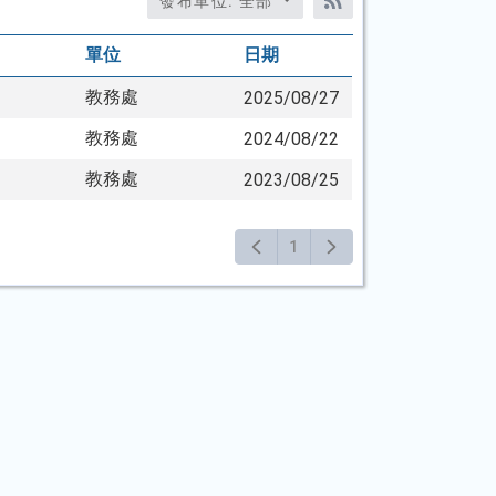
發布單位: 全部
RSS訂閱
單位
日期
教務處
2025/08/27
教務處
2024/08/22
教務處
2023/08/25
1