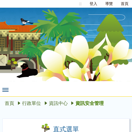
:::
登入
導覽
首頁
首頁
行政單位
資訊中心
資訊安全管理
直式選單