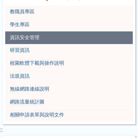
教職員專區
學生專區
資訊安全管理
研習資訊
校園軟體下載與操作說明
法規資訊
無線網路連線說明
網路流量統計圖
相關申請表單與說明文件
:::