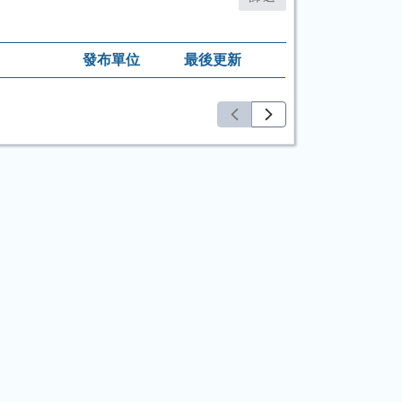
發布單位
最後更新