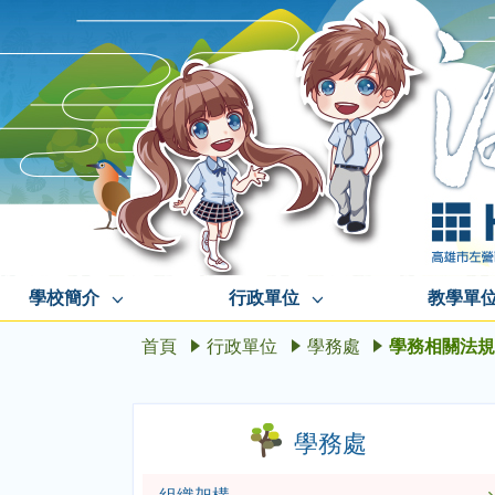
學校簡介
行政單位
教學單
首頁
行政單位
學務處
學務相關法
學務處