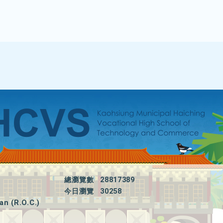
總瀏覽數
28817389
今日瀏覽
30258
an (R.O.C.)