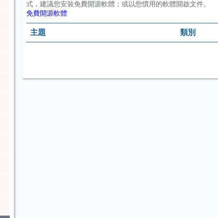
式，建議您安裝免費開源軟體；或以您慣用的軟體開啟文件。
免費開源軟體
主題
類別