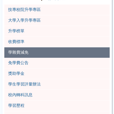
技專校院升學專區
大學入學升學專區
升學榜單
收費標準
學雜費減免
免學費公告
獎助學金
學生學習評量辦法
校內轉科訊息
學習歷程