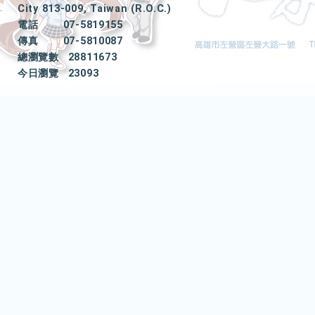
City 813-009, Taiwan (R.O.C.)
電話
07-5819155
傳真
07-5810087
總瀏覽數
28811673
今日瀏覽
23093