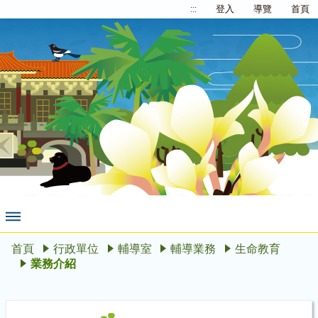
:::
登入
導覽
首頁
首頁
行政單位
輔導室
輔導業務
生命教育
業務介紹