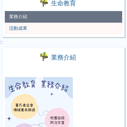
生命教育
業務介紹
活動成果
:::
業務介紹