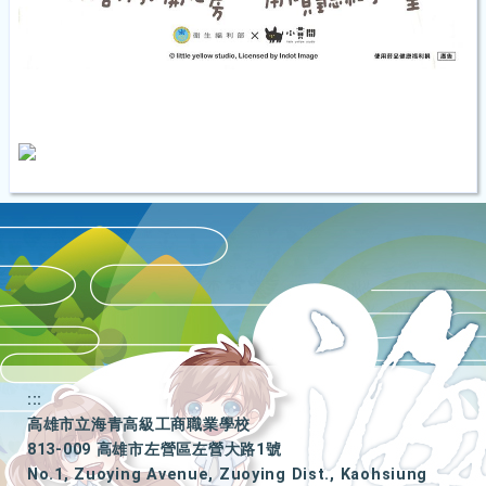
:::
高雄市立海青高級工商職業學校
813-009 高雄市左營區左營大路1號
No.1, Zuoying Avenue, Zuoying Dist., Kaohsiung