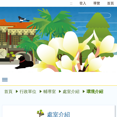
:::
登入
導覽
首頁
首頁
行政單位
輔導室
處室介紹
環境介紹
處室介紹