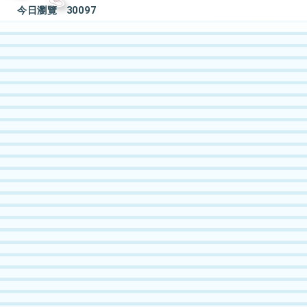
今日瀏覽
30097