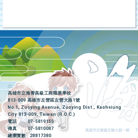
:::
高雄市立海青高級工商職業學校
813-009 高雄市左營區左營大路1號
No.1, Zuoying Avenue, Zuoying Dist., Kaohsiung
City 813-009, Taiwan (R.O.C.)
電話
07-5819155
傳真
07-5810087
總瀏覽數
28817380