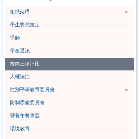
組織架構
學生獎懲規定
導師
學務通訊
校內三項評比
人權法治
性別平等教育委員會
防制霸凌委員會
營養午餐專區
環境教育