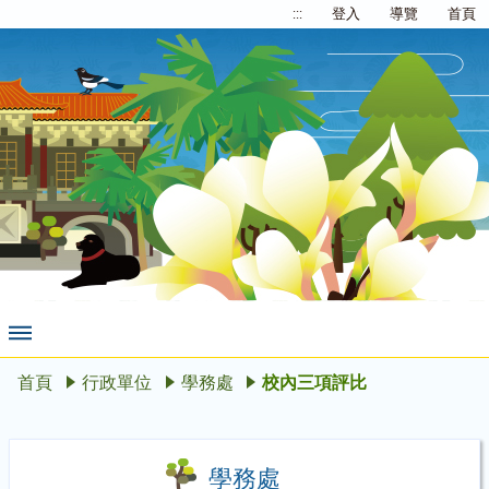
:::
登入
導覽
首頁
首頁
行政單位
學務處
校內三項評比
學務處